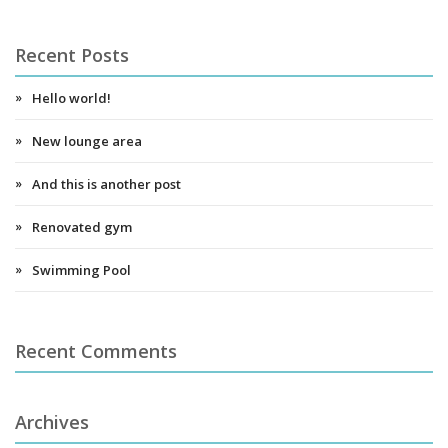
Recent Posts
Hello world!
New lounge area
And this is another post
Renovated gym
Swimming Pool
Recent Comments
Archives