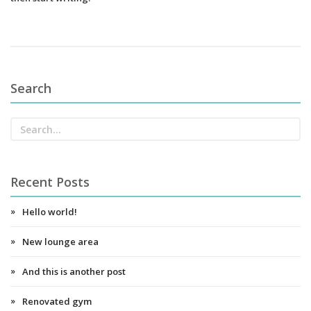
Search
Recent Posts
Hello world!
New lounge area
And this is another post
Renovated gym