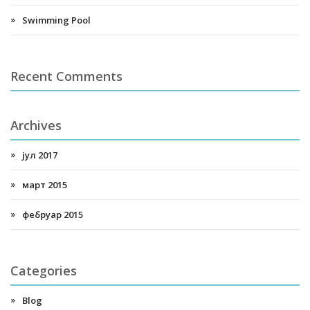
Swimming Pool
Recent Comments
Archives
јул 2017
март 2015
фебруар 2015
Categories
Blog