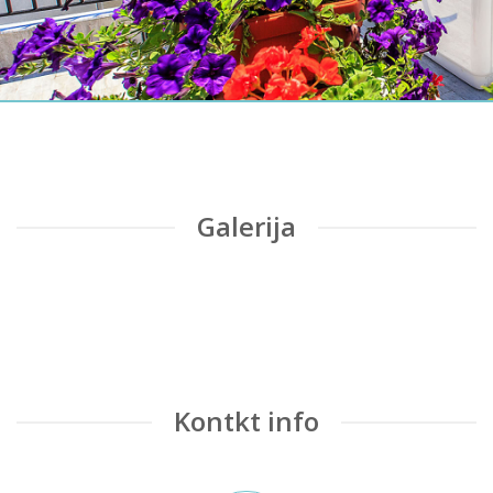
KONTAKT
Galerija
Kontkt info