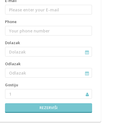
E-mail
Phone
Dolazak
Odlazak
Gostiju
1
REZERVIŠI