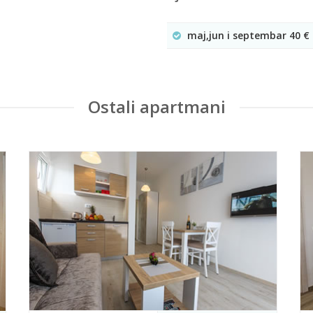
maj,jun i septembar 40 €
Ostali apartmani